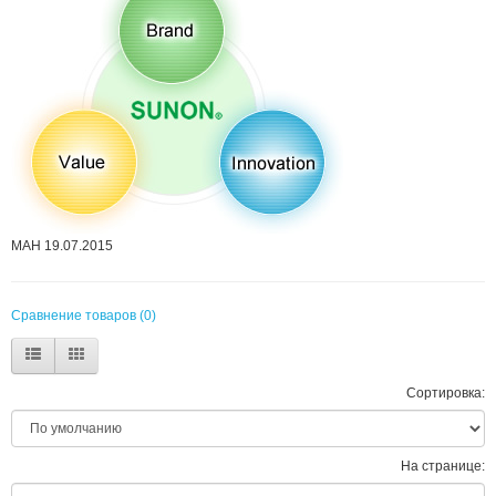
MAH 19.07.2015
Сравнение товаров (0)
Сортировка:
На странице: