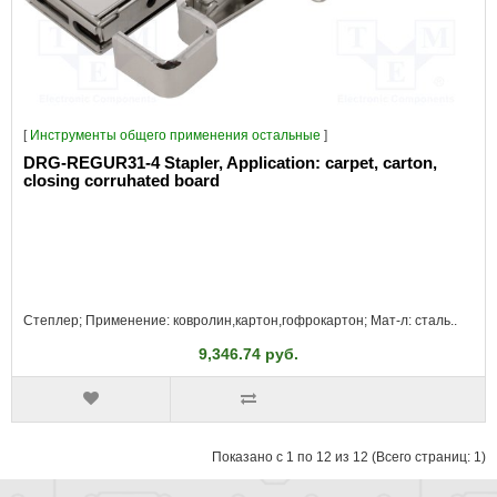
[
Инструменты общего применения остальные
]
DRG-REGUR31-4 Stapler, Application: carpet, carton,
closing corruhated board
Степлер; Применение: ковролин,картон,гофрокартон; Мат-л: сталь..
9,346.74 руб.
Показано с 1 по 12 из 12 (Всего страниц: 1)