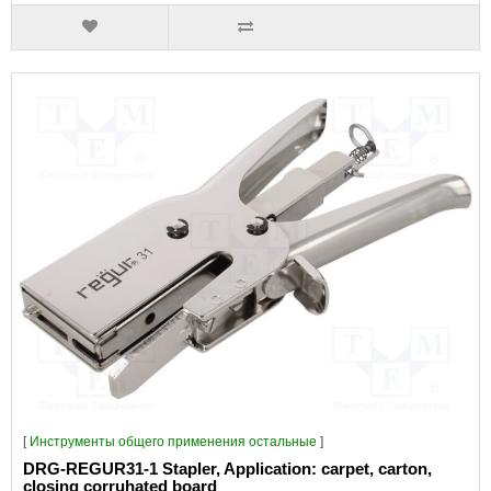
[
Инструменты общего применения остальные
]
DRG-REGUR31-1 Stapler, Application: carpet, carton,
closing corruhated board