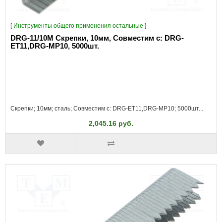
[
Инструменты общего применения остальные
]
DRG-11/10M Скрепки, 10мм, Совместим с: DRG-
ET11,DRG-MP10, 5000шт.
Скрепки; 10мм; сталь; Совместим с: DRG-ET11,DRG-MP10; 5000шт...
2,045.16 руб.