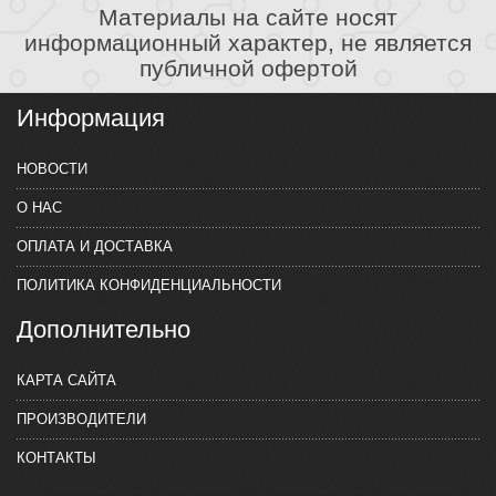
Материалы на сайте носят
информационный характер, не является
публичной офертой
Информация
НОВОСТИ
О НАС
ОПЛАТА И ДОСТАВКА
ПОЛИТИКА КОНФИДЕНЦИАЛЬНОСТИ
Дополнительно
КАРТА САЙТА
ПРОИЗВОДИТЕЛИ
КОНТАКТЫ