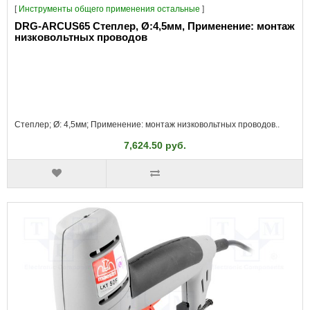
[
Инструменты общего применения остальные
]
DRG-ARCUS65 Степлер, Ø:4,5мм, Применение: монтаж
низковольтных проводов
Степлер; Ø: 4,5мм; Применение: монтаж низковольтных проводов..
7,624.50 руб.