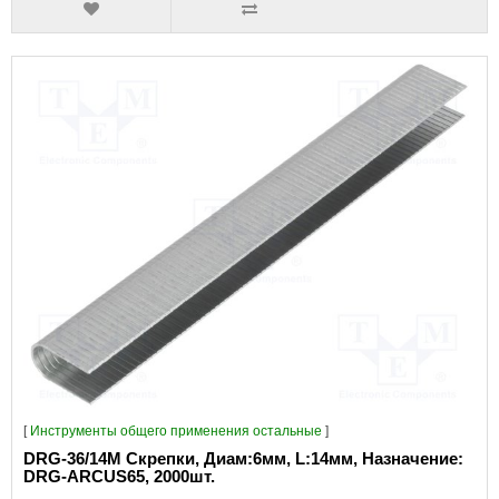
[
Инструменты общего применения остальные
]
DRG-36/14M Скрепки, Диам:6мм, L:14мм, Назначение:
DRG-ARCUS65, 2000шт.