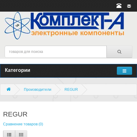
Категории
Производители
REGUR
REGUR
Сравнение товаров (0)