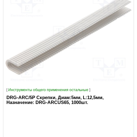
[
Инструменты общего применения остальные
]
DRG-ARC/5P Скрепки, Диам:5мм, L:12,5мм,
Назначение: DRG-ARCUS65, 1000шт.