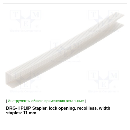
[
Инструменты общего применения остальные
]
DRG-HP10P Stapler, lock opening, recoilless, width
staples: 11 mm