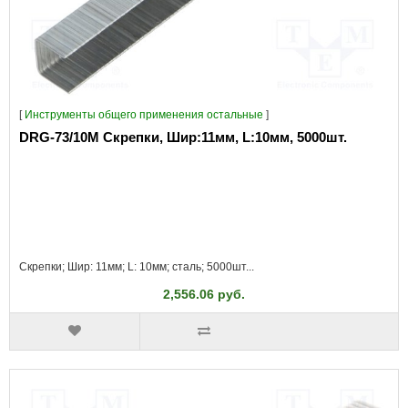
[
Инструменты общего применения остальные
]
DRG-73/10M Скрепки, Шир:11мм, L:10мм, 5000шт.
Скрепки; Шир: 11мм; L: 10мм; сталь; 5000шт...
2,556.06 руб.