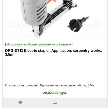
[
Инструменты общего применения остальные
]
DRG-ET11 Electric stapler, Application: carpentry works,
3.5m
Степлер электрический; Применение: столярные работы; 3,5м..
29,023.02 руб.