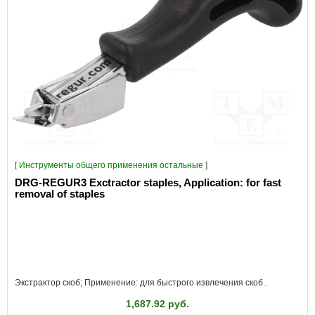
[
Инструменты общего применения остальные
]
DRG-REGUR3 Exctractor staples, Application: for fast
removal of staples
Экстрактор скоб; Применение: для быстрого извлечения скоб..
1,687.92 руб.