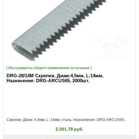
[
Инструменты общего применения остальные
]
DRG-28/14M Скрепки, Диам:4,5мм, L:14мм,
Назначение: DRG-ARCUS65, 2000шт.
Скрепки; Диам: 4,5мм; L: 14мм; сталь; Назначение: DRG-ARCUS65..
2,301.78 руб.