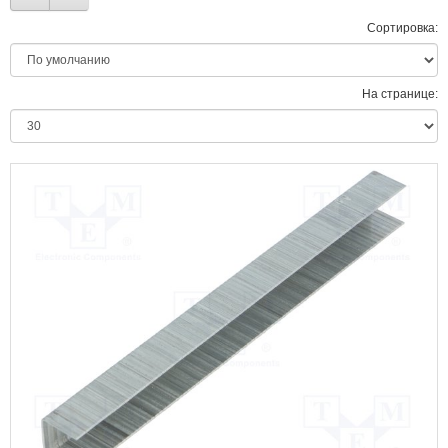
Сортировка:
На странице: