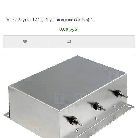
Масса брутто: 1.81 kg Групповая упаковка [pcs]: 1 ..
0.00 руб.