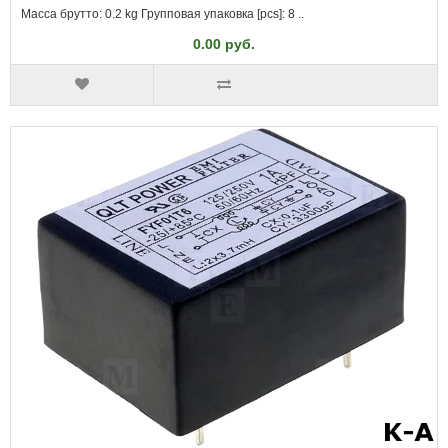
Масса брутто: 0.2 kg Групповая упаковка [pcs]: 8 ..
0.00 руб.