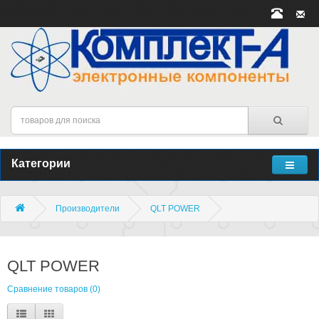
Категории
Производители
QLT POWER
QLT POWER
Сравнение товаров (0)