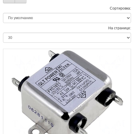
Сортировка:
На странице: