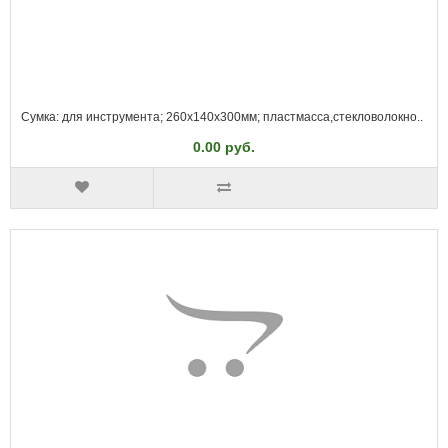
Сумка: для инструмента; 260x140x300мм; пластмасса,стекловолокно..
0.00 руб.