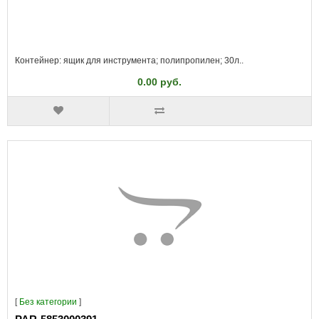
Контейнер: ящик для инструмента; полипропилен; 30л..
0.00 руб.
[
Без категории
]