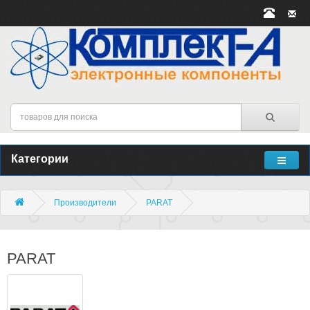
Категории
Производители
PARAT
PARAT