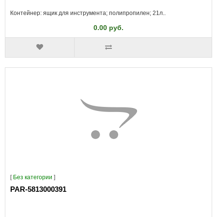
Контейнер: ящик для инструмента; полипропилен; 21л..
0.00 руб.
[
Без категории
]
PAR-5813000391