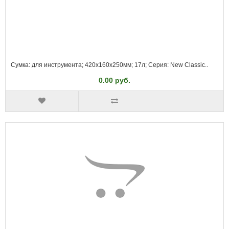
Сумка: для инструмента; 420x160x250мм; 17л; Серия: New Classic..
0.00 руб.