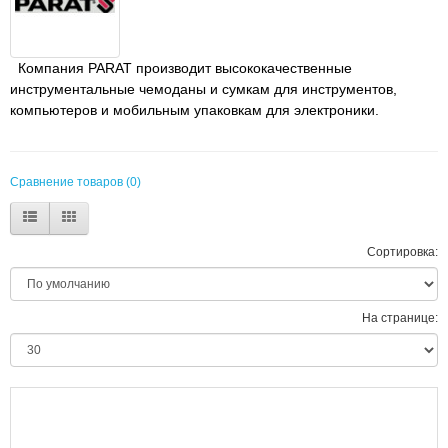
Компания PARAT производит высококачественные
инструментальные чемоданы и сумкам для инструментов,
компьютеров и мобильным упаковкам для электроники.
Сравнение товаров (0)
Сортировка:
На странице: