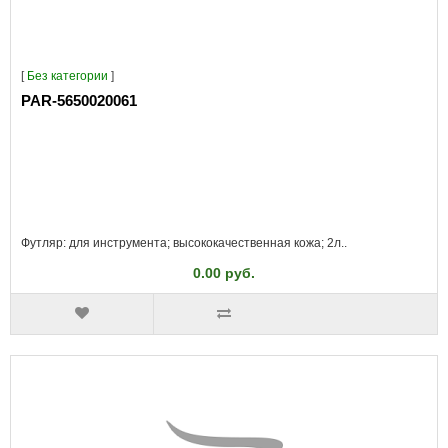
[
Без категории
]
PAR-5650020061
Футляр: для инструмента; высококачественная кожа; 2л..
0.00 руб.