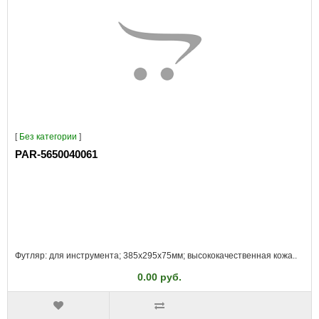
[
Без категории
]
PAR-5650040061
Футляр: для инструмента; 385x295x75мм; высококачественная кожа..
0.00 руб.