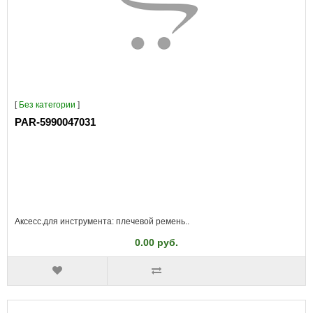
[
Без категории
]
PAR-5990047031
Аксесс.для инструмента: плечевой ремень..
0.00 руб.