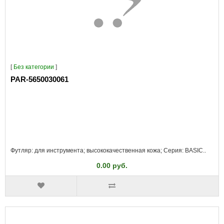
[
Без категории
]
PAR-5650030061
Футляр: для инструмента; высококачественная кожа; Серия: BASIC..
0.00 руб.