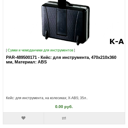
[
Сумки и чемоданчики для инструментов
]
PAR-489500171 - Кейс: для инструмента, 470x210x360
мм, Материал: ABS
Кейс: для инструмента, на колесиках; X-ABS; 35л..
0.00 руб.