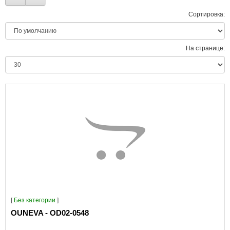
Сортировка:
На странице:
[
Без категории
]
OUNEVA - OD02-0548