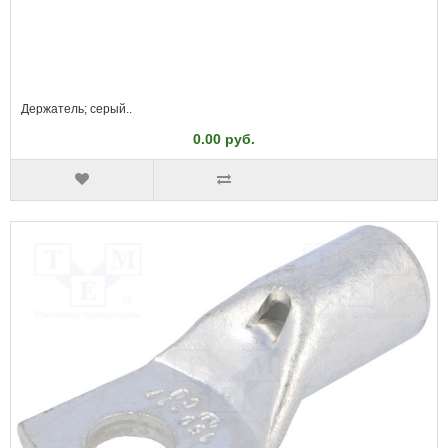
Держатель; серый..
0.00 руб.