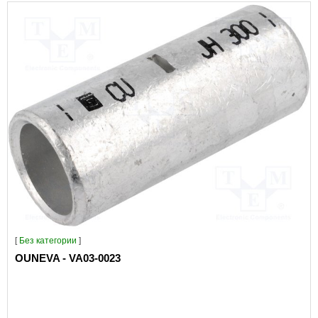
[
Без категории
]
OUNEVA - VA03-0023