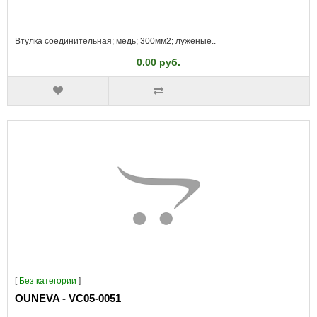
Втулка соединительная; медь; 300мм2; луженые..
0.00 руб.
[
Без категории
]
OUNEVA - VC05-0051