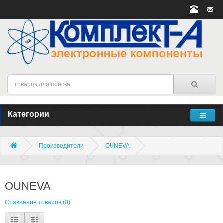
Категории
Производители
OUNEVA
OUNEVA
Сравнение товаров (0)