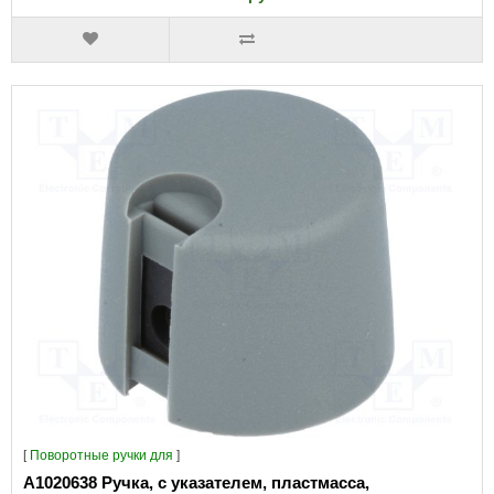
[
Поворотные ручки для
]
A1020638 Ручка, с указателем, пластмасса,