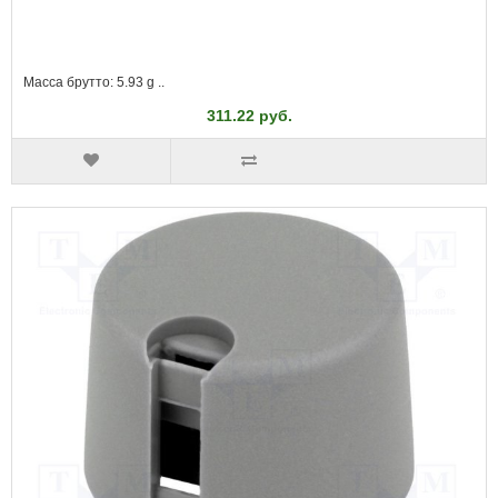
Масса брутто: 5.93 g ..
311.22 руб.