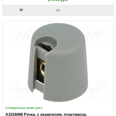
[
Поворотные ручки для
]
A1016068 Ручка, с указателем, пластмасса,