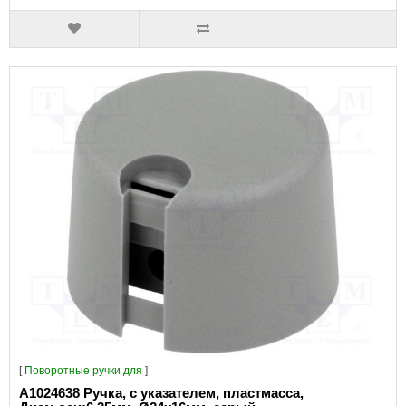
[
Поворотные ручки для
]
A1024638 Ручка, с указателем, пластмасса,