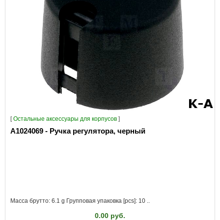
[
Остальные аксессуары для корпусов
]
A1024069 - Ручка регулятора, черный
Масса брутто: 6.1 g Групповая упаковка [pcs]: 10 ..
0.00 руб.