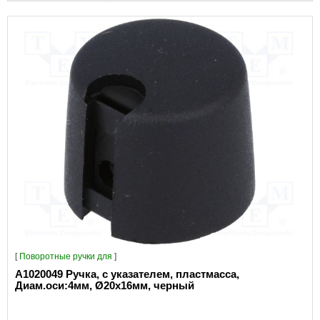
[
Поворотные ручки для
]
A1020049 Ручка, с указателем, пластмасса,
Диам.оси:4мм, Ø20x16мм, черный