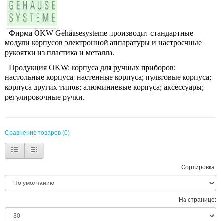
Фирма OKW Gehäusesysteme производит стандартные
модули корпусов электронной аппаратуры и настроечные
рукоятки из пластика и металла.
Продукция OKW: корпуса для ручных приборов;
настольные корпуса; настенные корпуса; пультовые корпуса;
корпуса других типов; алюминиевые корпуса; аксессуары;
регулировочные ручки.
Сравнение товаров (0)
Сортировка:
На странице: