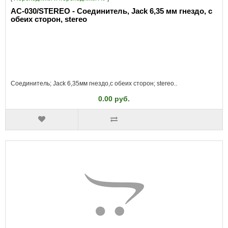
AC-030/STEREO - Соединитель, Jack 6,35 мм гнездо, с
обеих сторон, stereo
Соединитель; Jack 6,35мм гнездо,с обеих сторон; stereo..
0.00 руб.