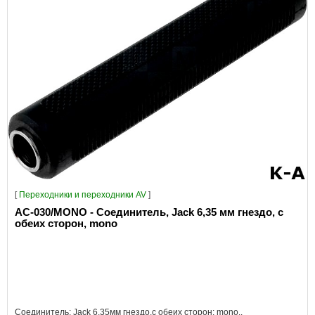
[
Переходники и переходники AV
]
AC-030/MONO - Соединитель, Jack 6,35 мм гнездо, с
обеих сторон, mono
Соединитель; Jack 6,35мм гнездо,с обеих сторон; mono..