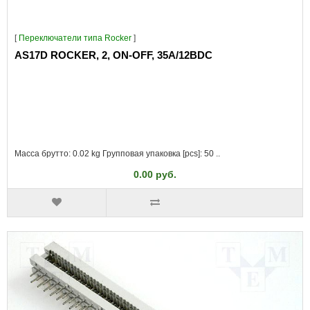
[
Переключатели типа Rocker
]
AS17D ROCKER, 2, ON-OFF, 35A/12ВDC
Масса брутто: 0.02 kg Групповая упаковка [pcs]: 50 ..
0.00 руб.