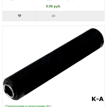
0.00 руб.
[
Переходники и переходники AV
]