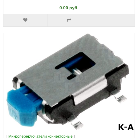
0.00 руб.
[
Микропереключатели коннекторные
]