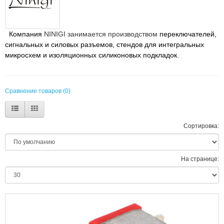
Компания
NINIGI занимается производством
переключателей,
сигнальных и силовых разъемов, стендов для интегральных
микросхем и изоляционных силиконовых подкладок.
Сравнение товаров (0)
Сортировка:
На странице: