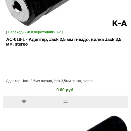
[
Переходники и переходники AV
]
AC-018-1 - Адаптер, Jack 2,5 мм гнездо, вилка Jack 3,5
мм, stereo
Адаптер; Jack 2,5мм гнездо,Jack 3,5мм вилка; stereo..
0.00 руб.