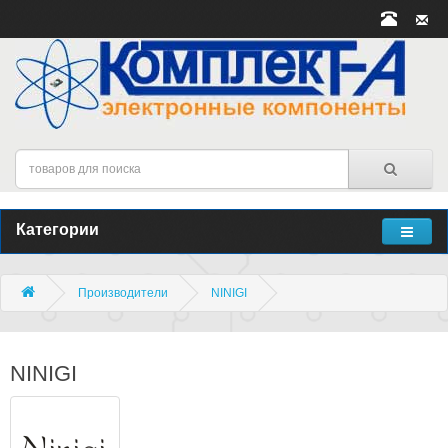
Категории
Производители
NINIGI
NINIGI