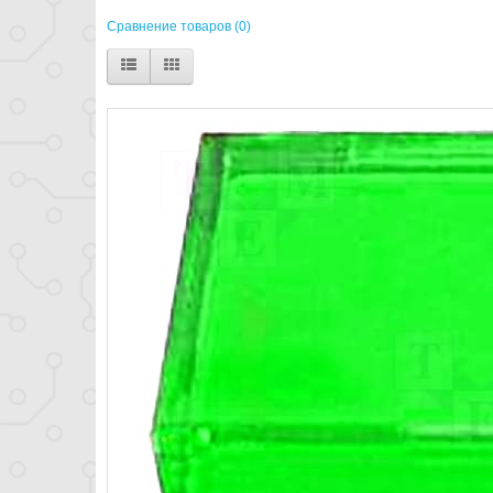
Сравнение товаров (0)