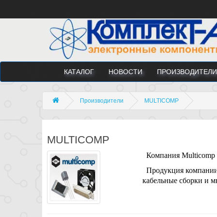
КАТАЛОГ
НОВОСТИ
ПРОИЗВОДИТЕЛИ
Производители
MULTICOMP
MULTICOMP
Компания Multicomp 
Продукция компании 
кабельные сборки и м