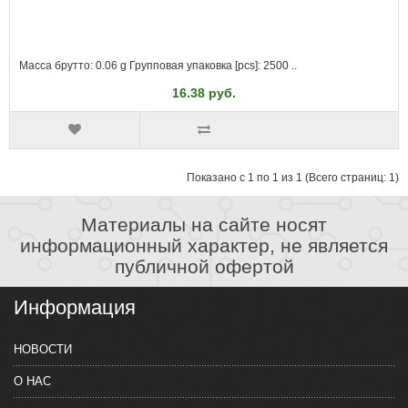
Масса брутто: 0.06 g Групповая упаковка [pcs]: 2500 ..
16.38 руб.
Показано с 1 по 1 из 1 (Всего страниц: 1)
Материалы на сайте носят
информационный характер, не является
публичной офертой
Информация
НОВОСТИ
О НАС