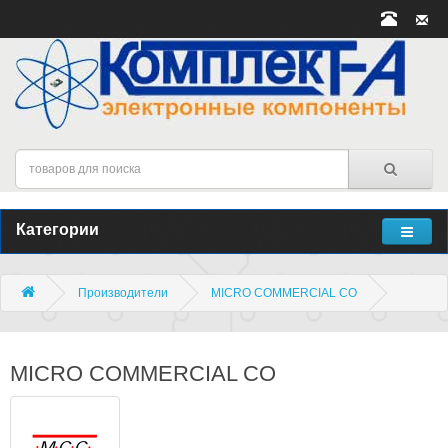
Категории
Производители
MICRO COMMERCIAL CO
MICRO COMMERCIAL CO