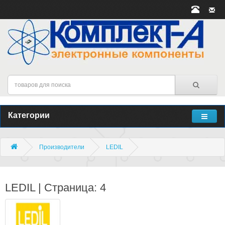
Категории
Производители
LEDIL
LEDIL | Страница: 4