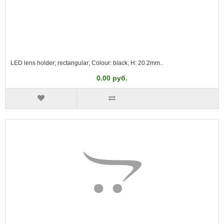
LED lens holder; rectangular; Colour: black; H: 20.2mm..
0.00 руб.