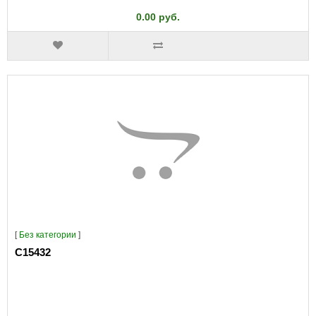
0.00 руб.
[
Без категории
]
C15432