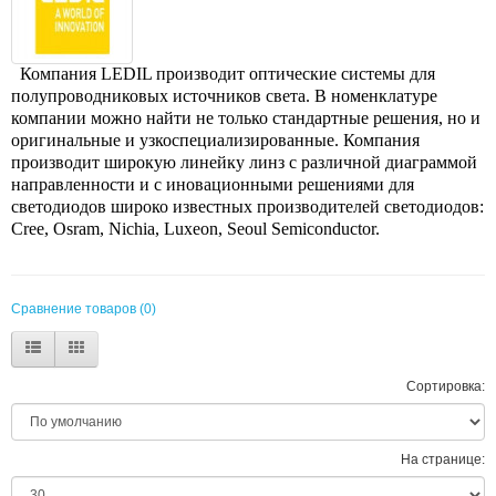
Компания LEDIL производит оптические системы для
полупроводниковых источников света. В номенклатуре
компании можно найти не только стандартные решения, но и
оригинальные и узкоспециализированные. Компания
производит широкую линейку линз с различной диаграммой
направленности и с иновационными решениями для
светодиодов широко известных производителей светодиодов:
Cree, Osram, Nichia, Luxeon, Seoul Semiconductor.
Сравнение товаров (0)
Сортировка:
На странице: