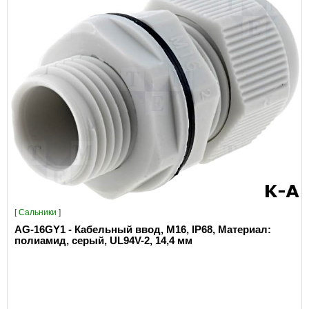
[
Сальники
]
AG-16GY1 - Кабельный ввод, M16, IP68, Материал:
полиамид, серый, UL94V-2, 14,4 мм