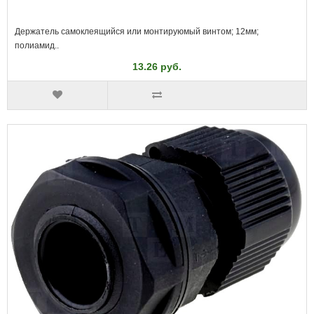
Держатель самоклеящийся или монтируюмый винтом; 12мм;
полиамид..
13.26 руб.