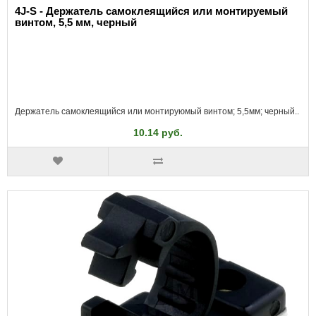
4J-S - Держатель самоклеящийся или монтируемый
винтом, 5,5 мм, черный
Держатель самоклеящийся или монтируюмый винтом; 5,5мм; черный..
10.14 руб.