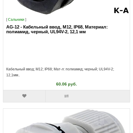
[
Сальники
]
AG-12 - Кабельный ввод, M12, IP68, Материал:
полиамид, черный, UL94V-2, 12,1 мм
Кабельный ввод; M12; IP68; Мат-л: полиамид; черный; UL94V-2;
12,1мм..
60.06 руб.