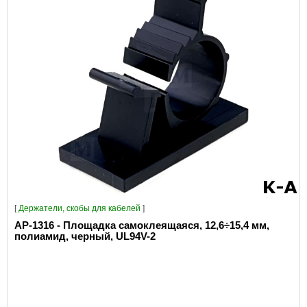
[
Держатели, скобы для кабелей
]
AP-1316 - Площадка самоклеящаяся, 12,6÷15,4 мм,
полиамид, черный, UL94V-2