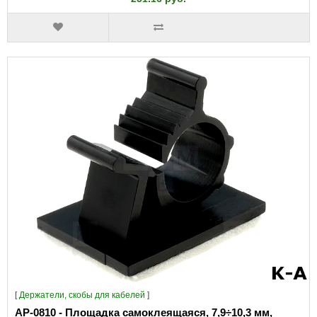
[
Держатели, скобы для кабелей
]
AP-0810 - Площадка самоклеящаяся, 7,9÷10,3 мм,