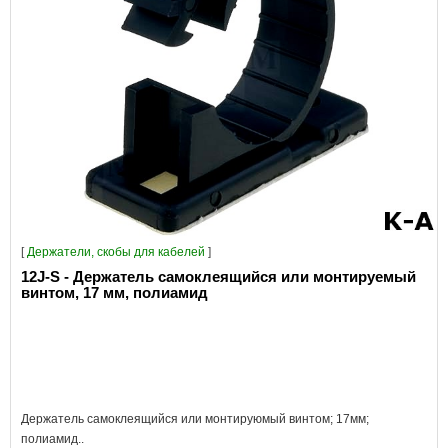
[
Держатели, скобы для кабелей
]
12J-S - Держатель самоклеящийся или монтируемый
винтом, 17 мм, полиамид
Держатель самоклеящийся или монтируюмый винтом; 17мм;
полиамид..