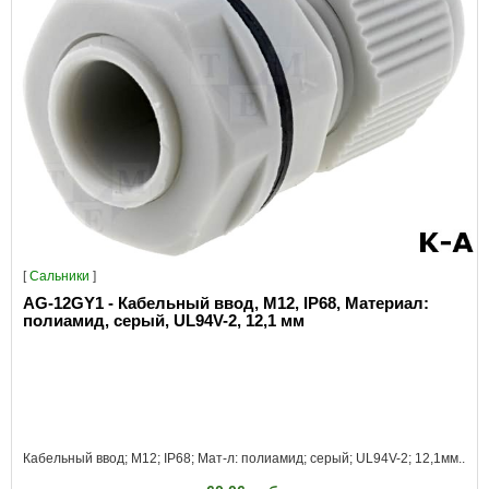
[
Сальники
]
AG-12GY1 - Кабельный ввод, M12, IP68, Материал:
полиамид, серый, UL94V-2, 12,1 мм
Кабельный ввод; M12; IP68; Мат-л: полиамид; серый; UL94V-2; 12,1мм..