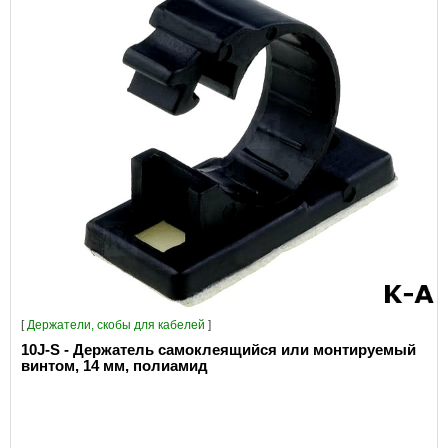
[
Держатели, скобы для кабелей
]
10J-S - Держатель самоклеящийся или монтируемый
винтом, 14 мм, полиамид