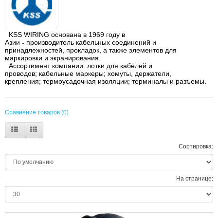
KSS WIRING основана в 1969 году в
Азии
-
производитель кабельных соединений и
принадлежностей, прокладок, а также элементов для
маркировки и экранирования.
Ассортимент компании:
лотки для кабелей и
проводов;
кабельные маркеры;
хомуты, держатели,
крепления;
термоусадочная изоляции;
терминалы и разъемы.
Сравнение товаров (0)
Сортировка:
На странице: