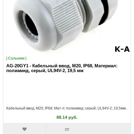
[
Сальники
]
AG-20GY1 - Кабельный ввод, M20, IP68, Материал:
полиамид, серый, UL94V-2, 19,5 мм
Кабельный ввод; M20; IP68; Мат-л: полиамид; серый; UL94V-2; 19,5мм..
88.14 руб.