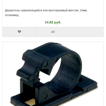
Держатель самоклеящийся или монтируюмый винтом; 14мм;
полиамид..
14.82 руб.