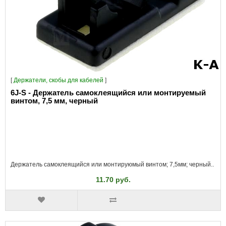
[
Держатели, скобы для кабелей
]
6J-S - Держатель самоклеящийся или монтируемый
винтом, 7,5 мм, черный
Держатель самоклеящийся или монтируюмый винтом; 7,5мм; черный..
11.70 руб.