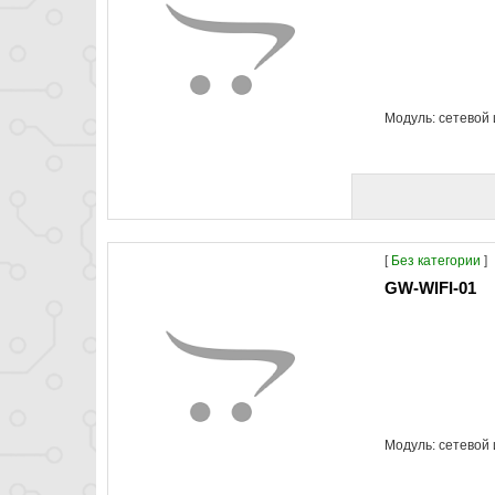
Модуль: сетевой 
[
Без категории
]
GW-WIFI-01
Модуль: сетевой 