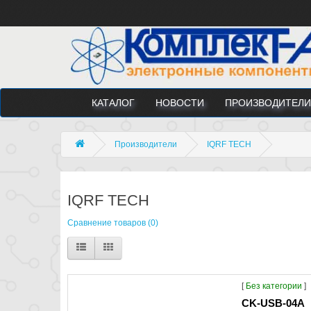
КАТАЛОГ
НОВОСТИ
ПРОИЗВОДИТЕЛИ
Производители
IQRF TECH
IQRF TECH
Сравнение товаров (0)
[
Без категории
]
CK-USB-04A