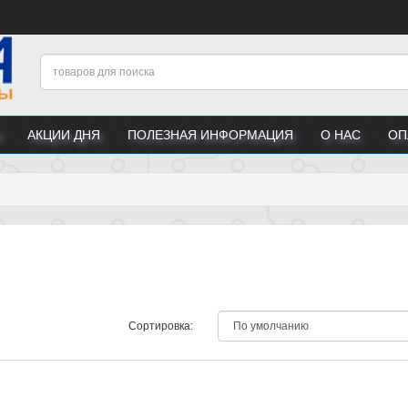
АКЦИИ ДНЯ
ПОЛЕЗНАЯ ИНФОРМАЦИЯ
О НАС
ОП
Сортировка: