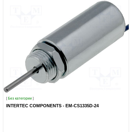
[
Без категории
]
INTERTEC COMPONENTS - EM-CS1335D-24