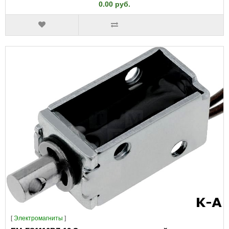
0.00 руб.
[
Электромагниты
]