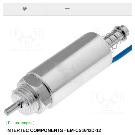
[
Без категории
]
INTERTEC COMPONENTS - EM-CS1642D-12