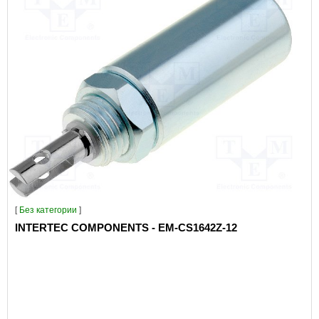
[
Без категории
]
INTERTEC COMPONENTS - EM-CS1642Z-12