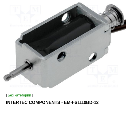
[
Без категории
]
INTERTEC COMPONENTS - EM-FS1110BD-12