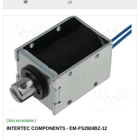
[
Без категории
]
INTERTEC COMPONENTS - EM-FS2924BZ-12