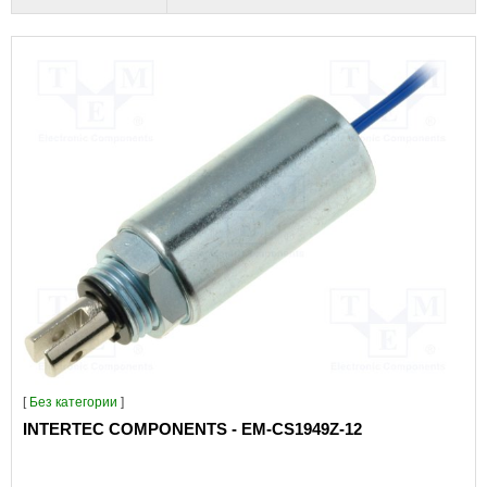
[
Без категории
]
INTERTEC COMPONENTS - EM-CS1949Z-12