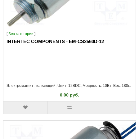
[
Без категории
]
INTERTEC COMPONENTS - EM-CS2560D-12
Электромагнит: толкающий; Uпит: 12ВDC; Мощность: 10Вт; Вес: 180г..
0.00 руб.