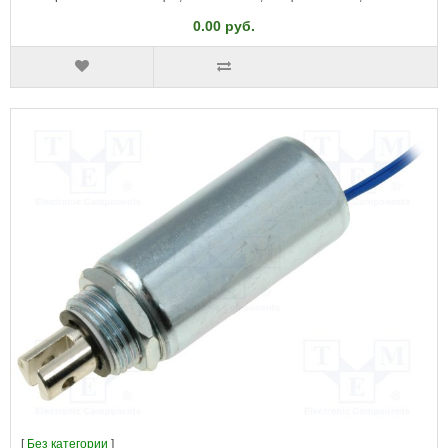
0.00 руб.
[
Без категории
]