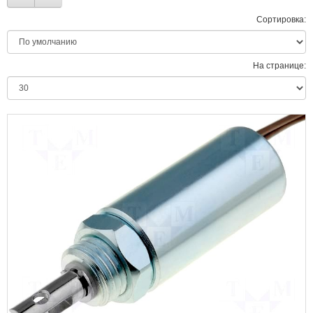
Сортировка:
На странице: