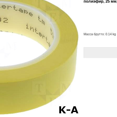
полиэфир, 25 мм,
Масса брутто: 0.14 kg .