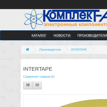
КАТАЛОГ
НОВОСТИ
ПРОИЗВОДИТЕЛИ
Производители
INTERTAPE
INTERTAPE
Сравнение товаров (0)