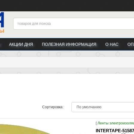
АКЦИИ ДНЯ
ПОЛЕЗНАЯ ИНФОРМАЦИЯ
О НАС
ОП
Сортировка:
[
Ленты электроизол
INTERTAPE-51587-