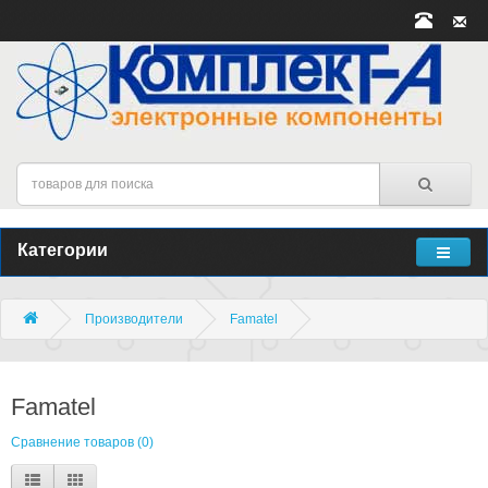
Категории
Производители
Famatel
Famatel
Сравнение товаров (0)