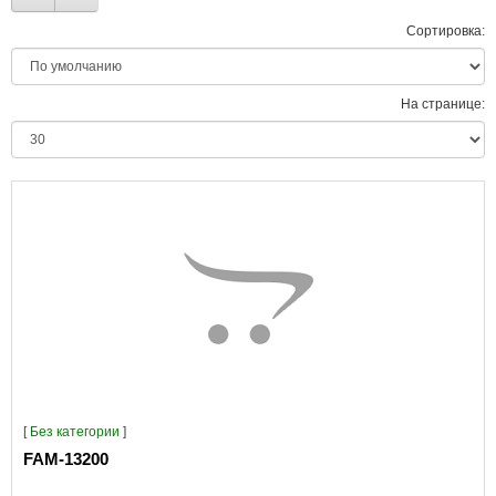
Сортировка:
На странице:
[
Без категории
]
FAM-13200