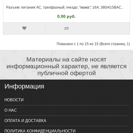
Разъем: питания AC, трехфазный; гнездо; "мама"; 16А; 380/415ВAC..
0.00 руб.
Показано с 1 по 15 из 15 (Всего страниц: 1)
Материалы на сайте носят
информационный характер, не является
публичной офертой
Информация
НОВОСТИ
О НАС
ОПЛАТА И ДОСТАВКА
ПОЛИТИКА КОНФИДЕНЦИАЛЬНОСТИ