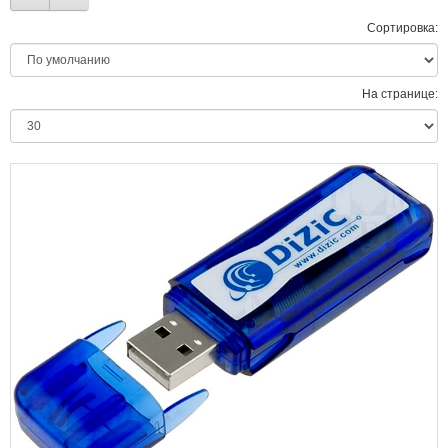
Сортировка:
На странице: