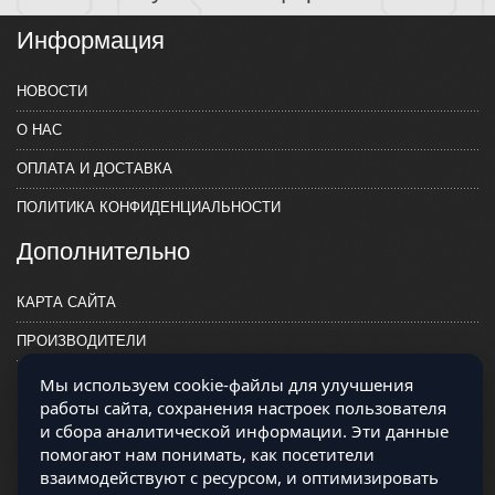
Информация
НОВОСТИ
О НАС
ОПЛАТА И ДОСТАВКА
ПОЛИТИКА КОНФИДЕНЦИАЛЬНОСТИ
Дополнительно
КАРТА САЙТА
ПРОИЗВОДИТЕЛИ
КОНТАКТЫ
Мы используем cookie-файлы для улучшения
работы сайта, сохранения настроек пользователя
и сбора аналитической информации. Эти данные
помогают нам понимать, как посетители
взаимодействуют с ресурсом, и оптимизировать