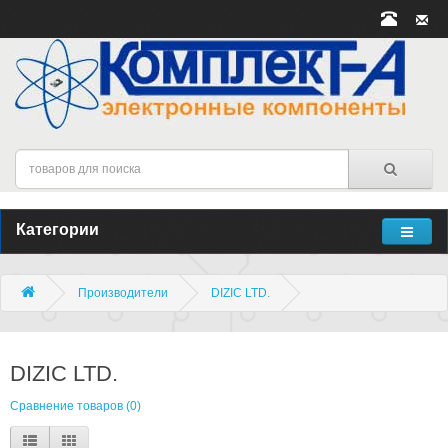
Категории
Производители
DIZIC LTD.
DIZIC LTD.
Сравнение товаров (0)