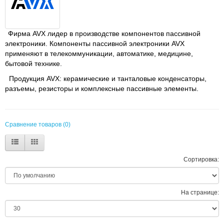
Фирма AVX лидер в производстве компонентов пассивной
электроники. Компоненты пассивной электроники AVX
применяют в телекоммуникации, автоматике, медицине,
бытовой технике.
Продукция AVX: керамические и танталовые конденсаторы,
разъемы, резисторы и комплексные пассивные элементы.
Сравнение товаров (0)
Сортировка:
На странице: