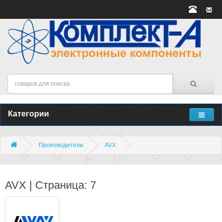
Категории
Производители
AVX
AVX | Страница: 7