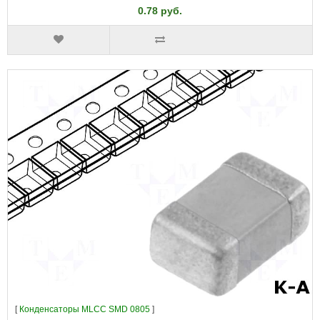
0.78 руб.
[
Конденсаторы MLCC SMD 0805
]