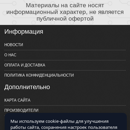
Материалы на сайте носят
информационный характер, не является
публичной офертой
Информация
НОВОСТИ
О НАС
ОПЛАТА И ДОСТАВКА
ПОЛИТИКА КОНФИДЕНЦИАЛЬНОСТИ
Дополнительно
КАРТА САЙТА
ПРОИЗВОДИТЕЛИ
Мы используем cookie-файлы для улучшения
КОНТАКТЫ
работы сайта, сохранения настроек пользователя