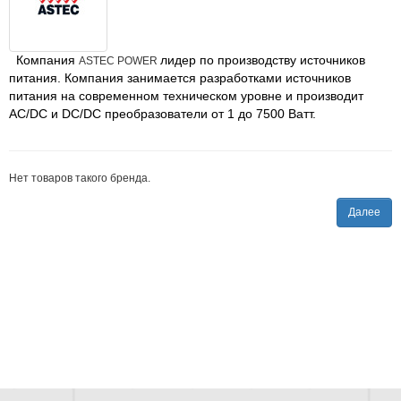
Компания
лидер по производству источников
ASTEC POWER
питания. Компания занимается разработками источников
питания на современном техническом уровне и производит
AC/DC и DC/DC преобразователи от 1 до 7500 Ватт.
Нет товаров такого бренда.
Далее