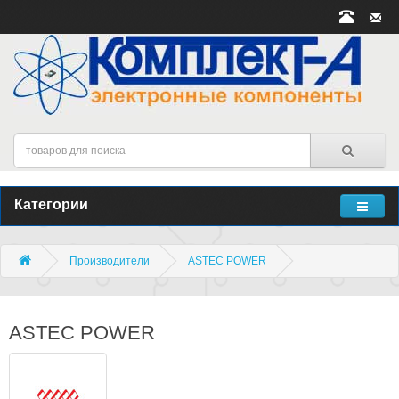
Категории
Производители
ASTEC POWER
ASTEC POWER