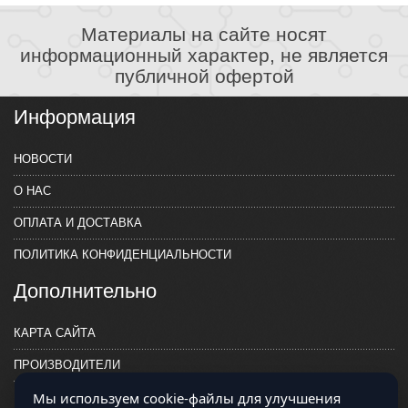
Материалы на сайте носят
информационный характер, не является
публичной офертой
Информация
НОВОСТИ
О НАС
ОПЛАТА И ДОСТАВКА
ПОЛИТИКА КОНФИДЕНЦИАЛЬНОСТИ
Дополнительно
КАРТА САЙТА
ПРОИЗВОДИТЕЛИ
Мы используем cookie-файлы для улучшения
КОНТАКТЫ