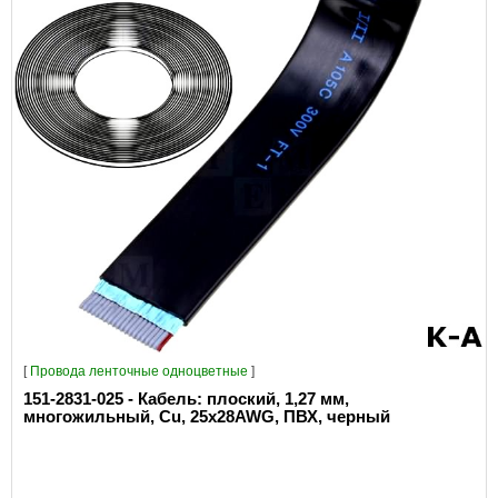
[
Провода ленточные одноцветные
]
151-2831-025 - Кабель: плоский, 1,27 мм,
многожильный, Cu, 25x28AWG, ПВХ, черный