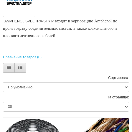
входит в корпорацию Amphenol по
AMPHENOL SPECTRA-STRIP
производству соединительных систем, а также коаксиального и
плоского ленточного кабелей.
Сравнение товаров (0)
Сортировка:
На странице: