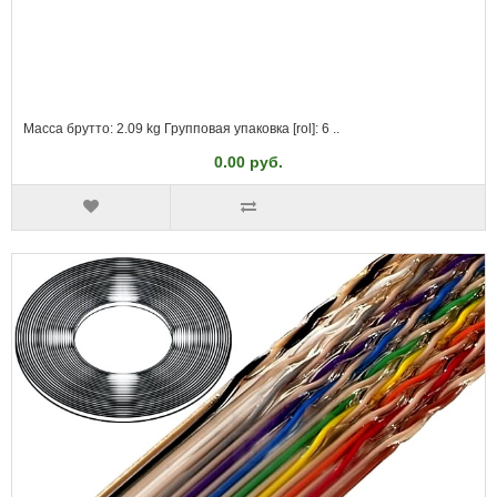
Масса брутто: 2.09 kg Групповая упаковка [rol]: 6 ..
0.00 руб.