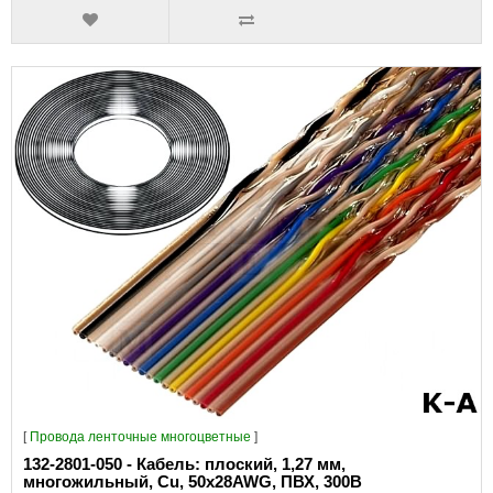
[
Провода ленточные многоцветные
]
132-2801-050 - Кабель: плоский, 1,27 мм,
многожильный, Cu, 50x28AWG, ПВХ, 300В