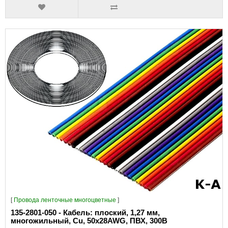
[
Провода ленточные многоцветные
]
135-2801-050 - Кабель: плоский, 1,27 мм,
многожильный, Cu, 50x28AWG, ПВХ, 300В