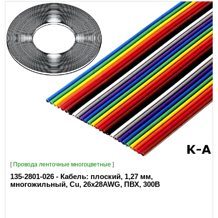
[
Провода ленточные многоцветные
]
135-2801-026 - Кабель: плоский, 1,27 мм,
многожильный, Cu, 26x28AWG, ПВХ, 300В