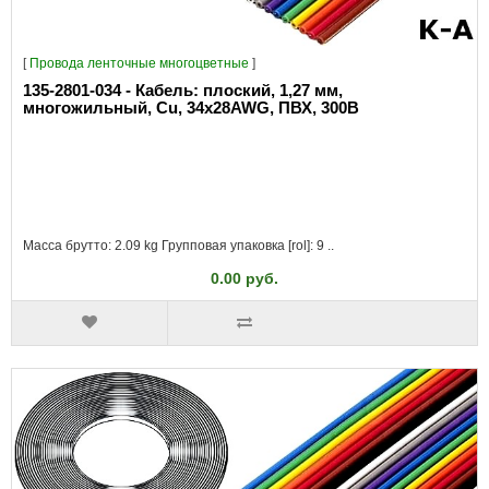
[
Провода ленточные многоцветные
]
135-2801-034 - Кабель: плоский, 1,27 мм,
многожильный, Cu, 34x28AWG, ПВХ, 300В
Масса брутто: 2.09 kg Групповая упаковка [rol]: 9 ..
0.00 руб.