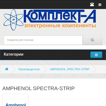
Категории
Производители
AMPHENOL SPECTRA-STRIP
AMPHENOL SPECTRA-STRIP