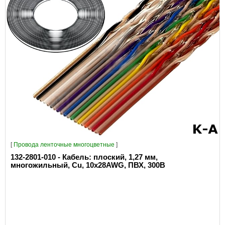
[
Провода ленточные многоцветные
]
132-2801-010 - Кабель: плоский, 1,27 мм,
многожильный, Cu, 10x28AWG, ПВХ, 300В