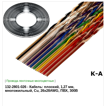
[
Провода ленточные многоцветные
]
132-2801-026 - Кабель: плоский, 1,27 мм,
многожильный, Cu, 26x28AWG, ПВХ, 300В