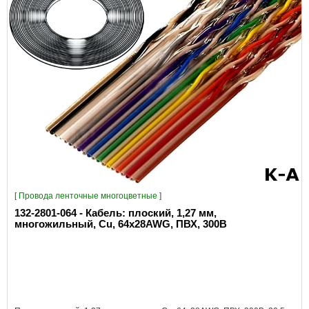
[
Провода ленточные многоцветные
]
132-2801-064 - Кабель: плоский, 1,27 мм,
многожильный, Cu, 64x28AWG, ПВХ, 300В