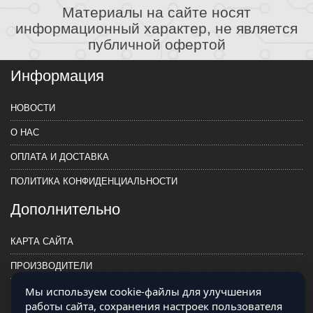
Материалы на сайте носят
информационный характер, не является
публичной офертой
Информация
НОВОСТИ
О НАС
ОПЛАТА И ДОСТАВКА
ПОЛИТИКА КОНФИДЕНЦИАЛЬНОСТИ
Дополнительно
КАРТА САЙТА
ПРОИЗВОДИТЕЛИ
Мы используем cookie-файлы для улучшения
КОНТАКТЫ
работы сайта, сохранения настроек пользователя