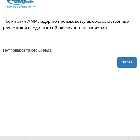
Компания
AMP
лидер по производству высококачественных
разъемов и соединителей различного назначения.
Нет товаров такого бренда.
Далее