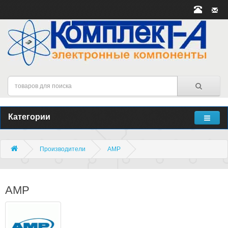
Категории
Производители
AMP
AMP